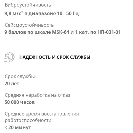
Виброустойчивость
2
9,8 м/с
в диапазоне 10 - 50 Гц
Сейсмоустойчивость
9 баллов по шкале MSK-64 и 1 кат. по НП-031-01
НАДЕЖНОСТЬ И СРОК СЛУЖБЫ
Срок службы
20 лет
Средняя наработка на отказ
50 000 часов
Среднее время восстановления
работоспособности
< 20 минут