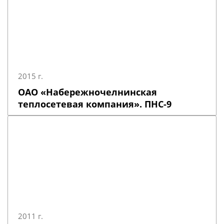
2015 г.
ОАО «Набережночелнинская
теплосетевая компания». ПНС-9
2011 г.