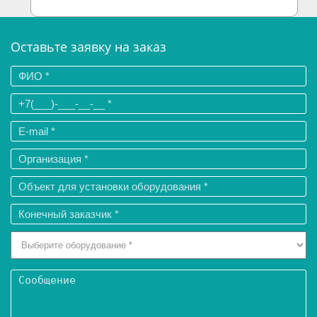
Оставьте заявку на заказ