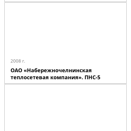
2008 г.
ОАО «Набережночелнинская
теплосетевая компания». ПНС-5