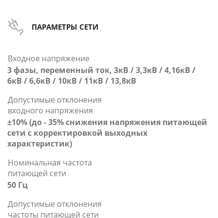
ПАРАМЕТРЫ СЕТИ
Входное напряжение
3 фазы, переменный ток, 3кВ / 3,3кВ / 4,16кВ /
6кВ / 6,6кВ / 10кВ / 11кВ / 13,8кВ
Допустимые отклонения
входного напряжения
±10% (до - 35% снижения напряжения питающей
сети с корректировкой выходных
характеристик)
Номинальная частота
питающей сети
50 Гц
Допустимые отклонения
частоты питающей сети