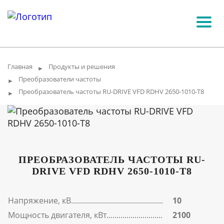
Главная
Продукты и решения
►
Преобразователи частоты
►
Преобразователь частоты RU-DRIVE VFD RDHV 2650-1010-T8
►
ПРЕОБРАЗОВАТЕЛЬ ЧАСТОТЫ RU-
DRIVE VFD RDHV 2650-1010-T8
Напряжение, кВ
10
Мощность двигателя, кВт
2100