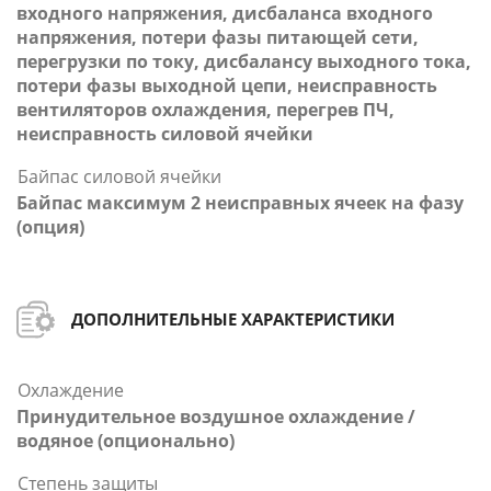
входного напряжения, дисбаланса входного
напряжения, потери фазы питающей сети,
перегрузки по току, дисбалансу выходного тока,
потери фазы выходной цепи, неисправность
вентиляторов охлаждения, перегрев ПЧ,
неисправность силовой ячейки
Байпас силовой ячейки
Байпас максимум 2 неисправных ячеек на фазу
(опция)
ДОПОЛНИТЕЛЬНЫЕ ХАРАКТЕРИСТИКИ
Охлаждение
Принудительное воздушное охлаждение /
водяное (опционально)
Степень защиты