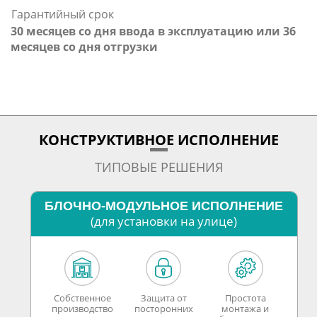
Гарантийный срок
30 месяцев со дня ввода в эксплуатацию или 36
месяцев со дня отгрузки
КОНСТРУКТИВНОЕ ИСПОЛНЕНИЕ
ТИПОВЫЕ РЕШЕНИЯ
БЛОЧНО-МОДУЛЬНОЕ ИСПОЛНЕНИЕ
(для установки на улице)
Собственное
Защита от
Простота
производство
посторонних
монтажа и