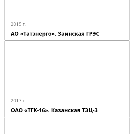
2015 г.
АО «Татэнерго». Заинская ГРЭС
2017 г.
ОАО «ТГК-16». Казанская ТЭЦ-3