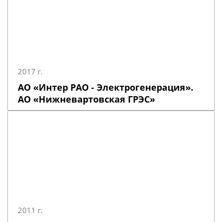
2017 г.
АО «Интер РАО - Электрогенерация».
АО «Нижневартовская ГРЭС»
2011 г.