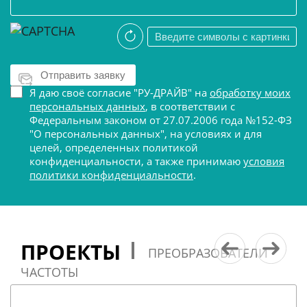
Я даю своё согласие "РУ-ДРАЙВ" на
обработку моих
персональных данных
, в соответствии с
Федеральным законом от 27.07.2006 года №152-ФЗ
"О персональных данных", на условиях и для
целей, определенных политикой
конфиденциальности, а также принимаю
условия
политики конфиденциальности
.
ПРОЕКТЫ
ПРЕОБРАЗОВАТЕЛИ
ЧАСТОТЫ