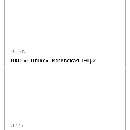
2015 г.
ПАО «Т Плюс». Ижевская ТЭЦ-2.
2014 г.