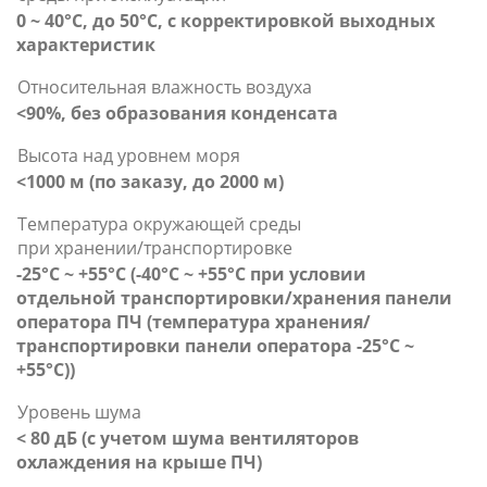
0 ~ 40°С, до 50°С, с корректировкой выходных
характеристик
Относительная влажность воздуха
<90%, без образования конденсата
Высота над уровнем моря
<1000 м (по заказу, до 2000 м)
Температура окружающей среды
при хранении/транспортировке
-25°С ~ +55°С (-40°С ~ +55°С при условии
отдельной транспортировки/хранения панели
оператора ПЧ (температура хранения/
транспортировки панели оператора -25°С ~
+55°С))
Уровень шума
< 80 дБ (с учетом шума вентиляторов
охлаждения на крыше ПЧ)