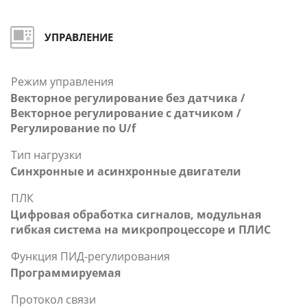
УПРАВЛЕНИЕ
Режим управления
Векторное регулирование без датчика /
Векторное регулирование с датчиком /
Регулирование по U/f
Тип нагрузки
Синхронные и асинхронные двигатели
ПЛК
Цифровая обработка сигналов, модульная
гибкая система на микропроцессоре и ПЛИС
Функция ПИД-регулирования
Программируемая
Протокол связи