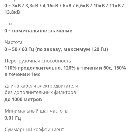
0 ~ 3кВ / 3,3кВ / 4,16кВ / 6кВ / 6,6кВ / 10кВ / 11кВ /
13,8кВ
Ток
0 ~ номинальное значение
Частота
0 ~ 50 / 60 Гц (по заказу, максимум 120 Гц)
Перегрузочная способность
110% продолжительно, 120% в течении 60с, 150%
в течении 1мс
Длина кабеля электродвигателя
без дополнительных фильтров
до 1000 метров
Минимальный шаг частоты
0,01 Гц
Суммарный коэффициент