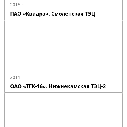
2015 г.
ПАО «Квадра». Смоленская ТЭЦ.
2011 г.
ОАО «ТГК-16». Нижнекамская ТЭЦ-2