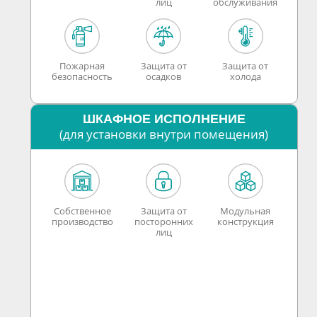
лиц
обслуживания
Пожарная
Защита от
Защита от
безопасность
осадков
холода
ШКАФНОЕ ИСПОЛНЕНИЕ
(для установки внутри помещения)
Собственное
Защита от
Модульная
производство
посторонних
конструкция
лиц