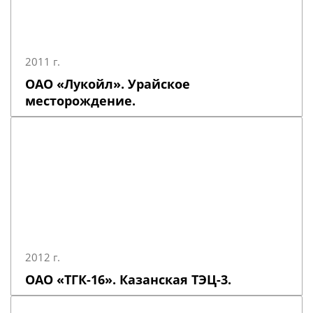
2011 г.
ОАО «Лукойл». Урайское
месторождение.
2012 г.
ОАО «ТГК-16». Казанская ТЭЦ-3.