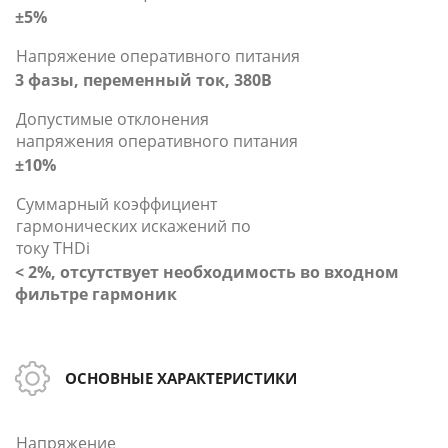
±5%
Напряжение оперативного питания
3 фазы, переменный ток, 380В
Допустимые отклонения
напряжения оперативного питания
±10%
Суммарный коэффициент
гармонических искажений по
токy THDi
< 2%, отсутствует необходимость во входном
фильтре гармоник
ОСНОВНЫЕ ХАРАКТЕРИСТИКИ
Напряжение