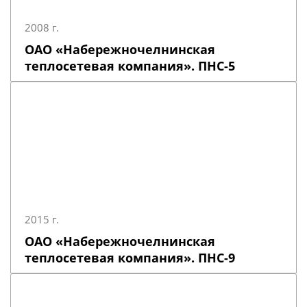
2008 г.
ОАО «Набережночелнинская
теплосетевая компания». ПНС-5
2015 г.
ОАО «Набережночелнинская
теплосетевая компания». ПНС-9