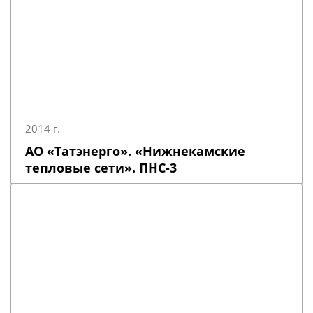
2014 г.
АО «Татэнерго». «Нижнекамские
тепловые сети». ПНС-3