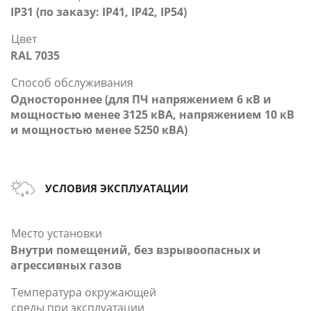
IP31 (по заказу: IP41, IP42, IP54)
Цвет
RAL 7035
Способ обслуживания
Одностороннее (для ПЧ напряжением 6 кВ и
мощностью менее 3125 кВА, напряжением 10 кВ
и мощностью менее 5250 кВА)
УСЛОВИЯ ЭКСПЛУАТАЦИИ
Место установки
Внутри помещений, без взрывоопасных и
агрессивных газов
Температура окружающей
среды при эксплуатации