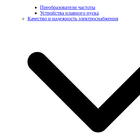
Преобразователи частоты
Устройства плавного пуска
Качество и надежность электроснабжения