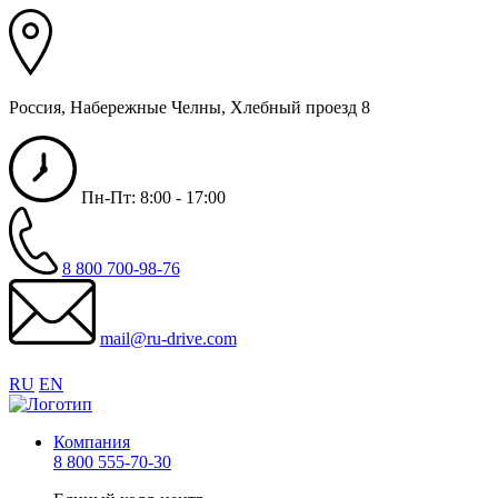
Россия, Набережные Челны, Хлебный проезд 8
Пн-Пт: 8:00 - 17:00
8 800 700-98-76
mail@ru-drive.com
RU
EN
Компания
8 800 555-70-30