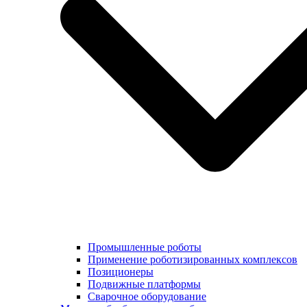
Промышленные роботы
Применение роботизированных комплексов
Позиционеры
Подвижные платформы
Сварочное оборудование