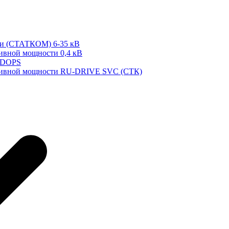
ти (СТАТКОМ) 6-35 кВ
тивной мощности 0,4 кВ
 DOPS
ктивной мощности RU-DRIVE SVC (СТК)