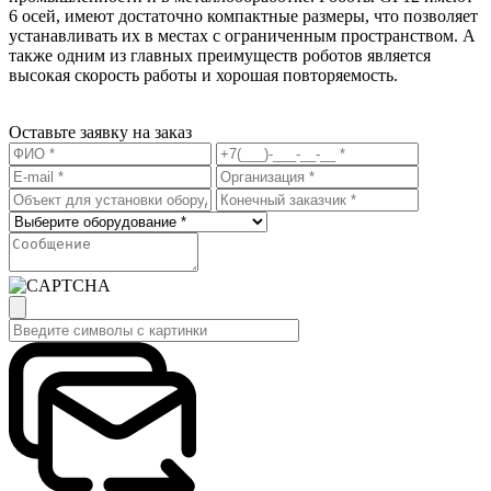
6 осей, имеют достаточно компактные размеры, что позволяет
устанавливать их в местах с ограниченным пространством. А
также одним из главных преимуществ роботов является
высокая скорость работы и хорошая повторяемость.
Оставьте заявку на заказ