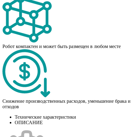
Робот компактен и может быть размещен в любом месте
Снижение производственных расходов, уменьшение брака и
отходов
Технические характеристики
ОПИСАНИЕ