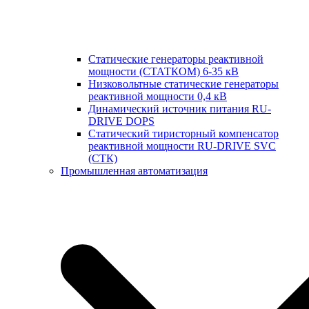
Статические генераторы реактивной
мощности (СТАТКОМ) 6-35 кВ
Низковольтные статические генераторы
реактивной мощности 0,4 кВ
Динамический источник питания RU-
DRIVE DOPS
Cтатический тиристорный компенсатор
реактивной мощности RU-DRIVE SVC
(СТК)
Промышленная автоматизация