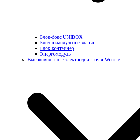
Блок-бокс UNIBOX
Блочно-модульное здание
Блок-контейнер
Энергомодуль
Высоковольтные электродвигатели Wolong