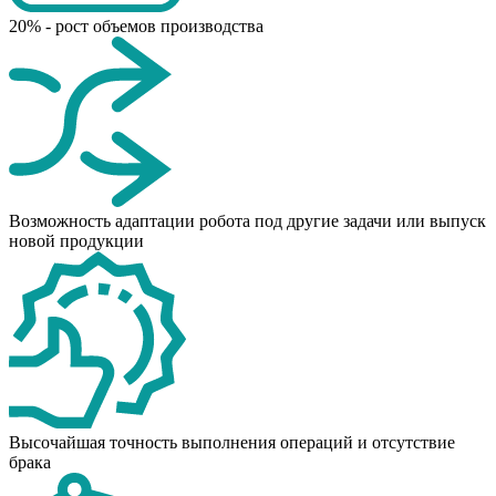
20% - рост объемов производства
Возможность адаптации робота под другие задачи или выпуск
новой продукции
Высочайшая точность выполнения операций и отсутствие
брака