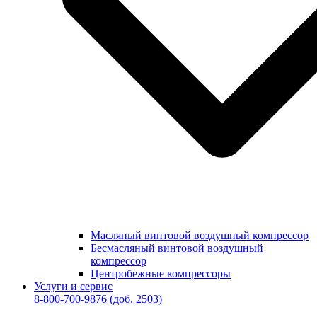
Масляный винтовой воздушный компрессор
Бесмасляный винтовой воздушный
компрессор
Центробежные компрессоры
Услуги и сервис
8-800-700-9876
(доб. 2503)