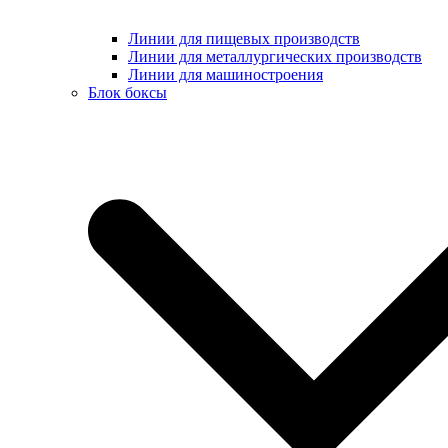
Линии для пищевых производств
Линии для металлургических производств
Линии для машиностроения
Блок боксы