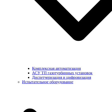
Комплексная автоматизация
АСУ ТП газотурбинных установок
Диспетчеризация и цифровизация
Испытательное оборудование