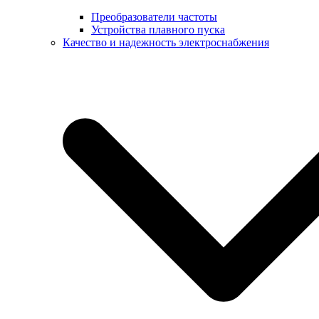
Преобразователи частоты
Устройства плавного пуска
Качество и надежность электроснабжения