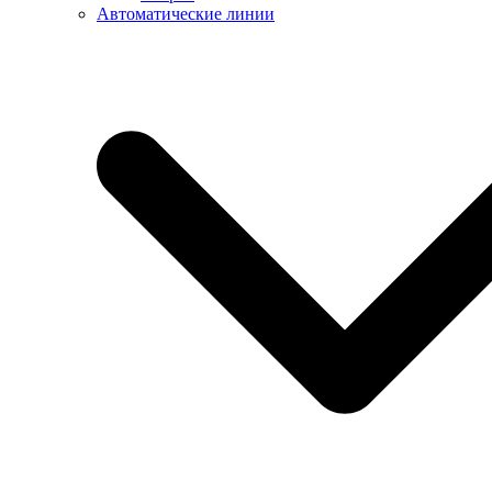
Автоматические линии