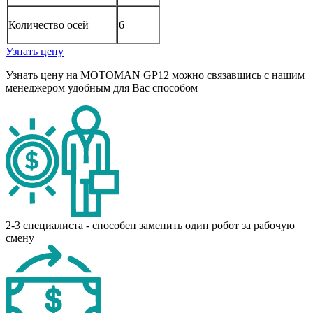
Количество осей
6
Узнать цену
Узнать цену на MOTOMAN GP12 можно связавшись с нашим
менеджером удобным для Вас способом
2-3 специалиста - способен заменить один робот за рабочую
смену