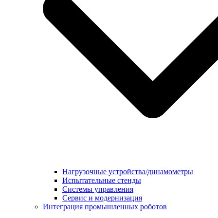
Нагрузочные устройства/динамометры
Испытательные стенды
Системы управления
Сервис и модернизация
Интеграция промышленных роботов