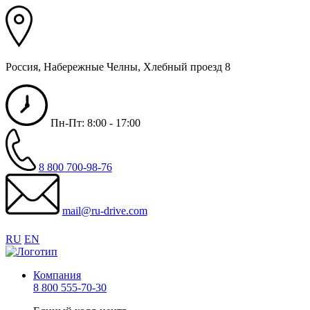
Россия, Набережные Челны, Хлебный проезд 8
Пн-Пт: 8:00 - 17:00
8 800 700-98-76
mail@ru-drive.com
RU
EN
Компания
8 800 555-70-30