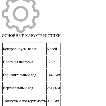
ОСНОВНЫЕ ХАРАКТЕРИСТИКИ
Контролируемые оси
6 осей
Полезная нагрузка
12 кг
Горизонтальный ход
1440 мм
Вертикальный ход
2511 мм
Точность и повторяемость
0,08 мм