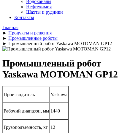
Водоканалы
Нефтехимия
Шахты и рудники
Контакты
Главная
►
Продукты и решения
►
Промышленные роботы
►
Промышленный робот Yaskawa MOTOMAN GP12
Промышленный робот
Yaskawa MOTOMAN GP12
Производитель
Yaskawa
Рабочий диапазон, мм
1440
Грузоподъемность, кг
12