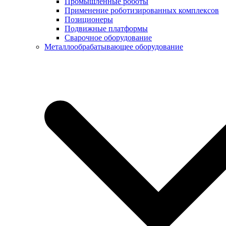
Промышленные роботы
Применение роботизированных комплексов
Позиционеры
Подвижные платформы
Сварочное оборудование
Металлообрабатывающее оборудование