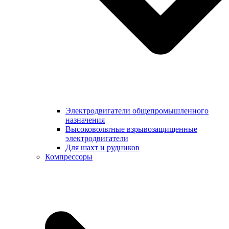
Электродвигатели общепромышленного
назначения
Высоковольтные взрывозащищенные
электродвигатели
Для шахт и рудников
Компрессоры