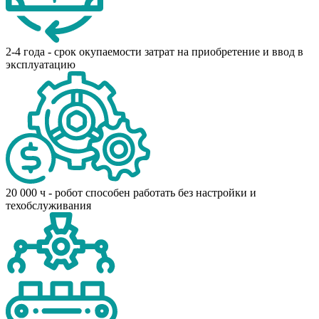
2-4 года - срок окупаемости затрат на приобретение и ввод в
эксплуатацию
20 000 ч - робот способен работать без настройки и
техобслуживания