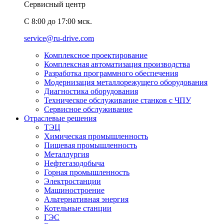
Сервисный центр
C 8:00 до 17:00 мск.
service@ru-drive.com
Комплексное проектирование
Комплексная автоматизация производства
Разработка программного обеспечения
Модернизация металлорежущего оборудования
Диагностика оборудования
Техническое обслуживание станков с ЧПУ
Сервисное обслуживание
Отраслевые решения
ТЭЦ
Химическая промышленность
Пищевая промышленность
Металлургия
Нефтегазодобыча
Горная промышленность
Электростанции
Машиностроение
Альтернативная энергия
Котельные станции
ГЭС