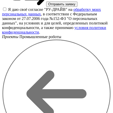
Я даю своё согласие "РУ-ДРАЙВ" на
обработку моих
персональных данных
, в соответствии с Федеральным
законом от 27.07.2006 года №152-ФЗ "О персональных
данных", на условиях и для целей, определенных политикой
конфиденциальности, а также принимаю
условия политики
конфиденциальности
.
Проекты
Промышленные роботы