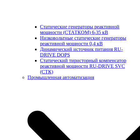
Статические генераторы реактивной
мощности (СТАТКОМ) 6-35 кВ
Низковольтные статические генераторы
реактивной мощности 0,4 кВ
Динамический источник питания RU-
DRIVE DOPS
Cтатический тиристорный компенсатор
реактивной мощности RU-DRIVE SVC
(СТК)
Промышленная автоматизация