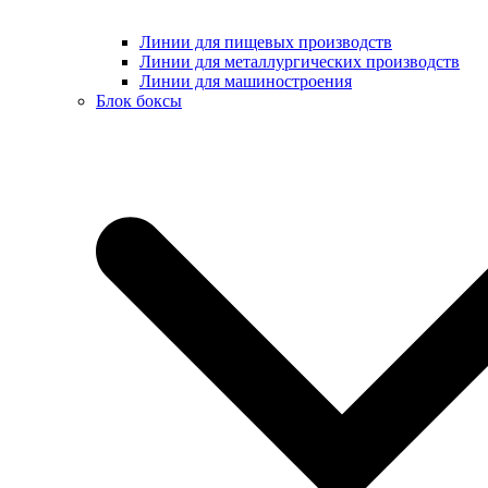
Линии для пищевых производств
Линии для металлургических производств
Линии для машиностроения
Блок боксы