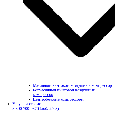
Масляный винтовой воздушный компрессор
Бесмасляный винтовой воздушный
компрессор
Центробежные компрессоры
Услуги и сервис
8-800-700-9876
(доб. 2503)