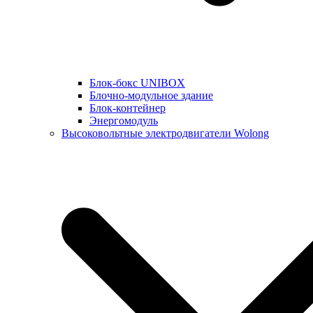
Блок-бокс UNIBOX
Блочно-модульное здание
Блок-контейнер
Энергомодуль
Высоковольтные электродвигатели Wolong