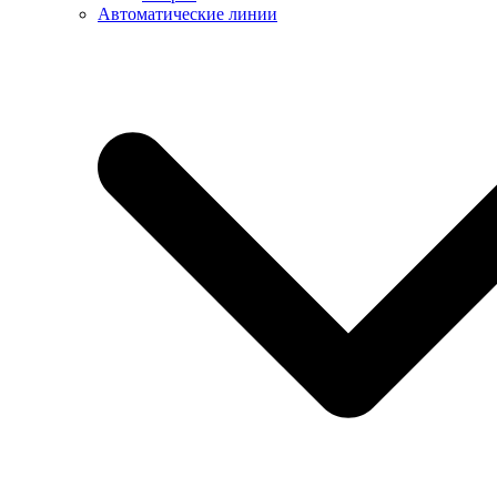
Автоматические линии