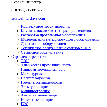
Сервисный центр
C 8:00 до 17:00 мск.
service@ru-drive.com
Комплексное проектирование
Комплексная автоматизация производства
Разработка программного обеспечения
Модернизация металлорежущего оборудования
Диагностика оборудования
Техническое обслуживание станков с ЧПУ
Сервисное обслуживание
Отраслевые решения
ТЭЦ
Химическая промышленность
Пищевая промышленность
Металлургия
Нефтегазодобыча
Горная промышленность
Электростанции
Машиностроение
Альтернативная энергия
Котельные станции
ГЭС