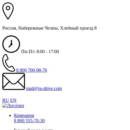
Россия, Набережные Челны, Хлебный проезд 8
Пн-Пт: 8:00 - 17:00
8 800 700-98-76
mail@ru-drive.com
RU
EN
Компания
8 800 555-70-30