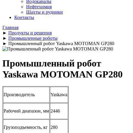
Водоканалы
Нефтехимия
Шахты и рудники
Контакты
Главная
►
Продукты и решения
►
Промышленные роботы
►
Промышленный робот Yaskawa MOTOMAN GP280
Промышленный робот
Yaskawa MOTOMAN GP280
Производитель
Yaskawa
Рабочий диапазон, мм
2446
Грузоподъемность, кг
280