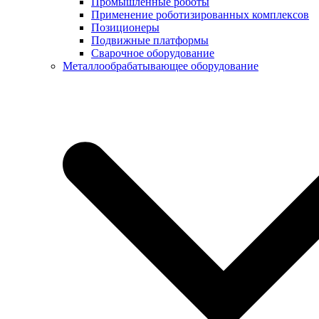
Промышленные роботы
Применение роботизированных комплексов
Позиционеры
Подвижные платформы
Сварочное оборудование
Металлообрабатывающее оборудование