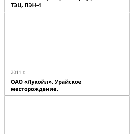
ТЭЦ. ПЭН-4
2011 г.
ОАО «Лукойл». Урайское
месторождение.