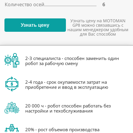
Количество осей
6
Узнать цену на MOTOMAN
GP8 можно связавшись с
Узнать цену
нашим менеджером удобным
для Вас способом
2-3 специалиста - способен заменить один
робот за рабочую смену
2-4 года - срок окупаемости затрат на
приобретение и ввод в эксплуатацию
20 000 ч - робот способен работать без
настройки и техобслуживания
20% - рост объемов производства