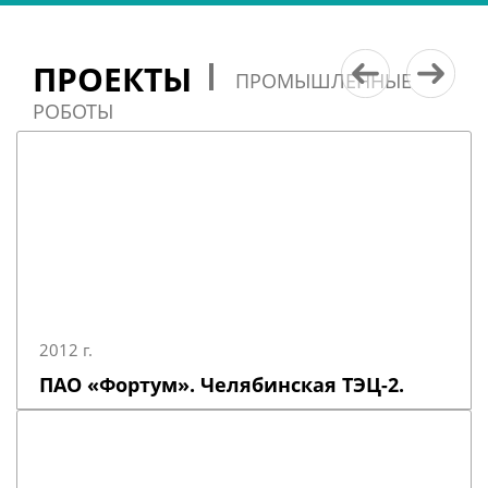
ПРОЕКТЫ
ПРОМЫШЛЕННЫЕ
РОБОТЫ
2012 г.
ПАО «Фортум». Челябинская ТЭЦ-2.