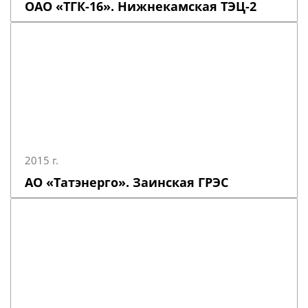
ОАО «ТГК-16». Нижнекамская ТЭЦ-2
2015 г.
АО «Татэнерго». Заинская ГРЭС