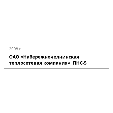
2008 г.
ОАО «Набережночелнинская
теплосетевая компания». ПНС-5