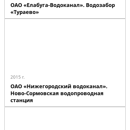
ОАО «Елабуга-Водоканал». Водозабор
«Тураево»
2015 г.
ОАО «Нижегородский водоканал».
Ново-Сормовская водопроводная
станция