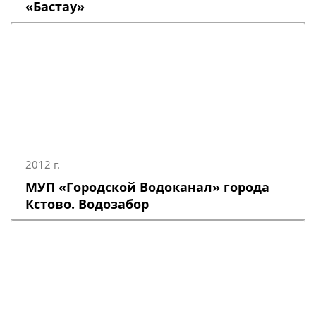
«Бастау»
2012 г.
МУП «Городской Водоканал» города
Кстово. Водозабор