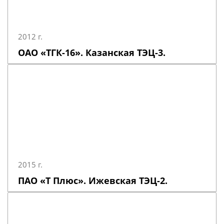
2012 г.
ОАО «ТГК-16». Казанская ТЭЦ-3.
2015 г.
ПАО «Т Плюс». Ижевская ТЭЦ-2.