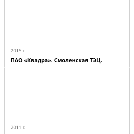
2015 г.
ПАО «Квадра». Смоленская ТЭЦ.
2011 г.