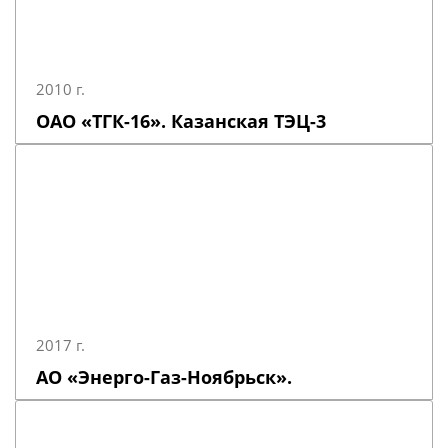
2010 г.
ОАО «ТГК-16». Казанская ТЭЦ-3
2017 г.
АО «Энерго-Газ-Ноябрьск».