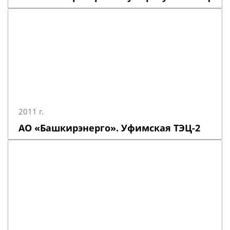
2011 г.
АО «Башкирэнерго». Уфимская ТЭЦ-2