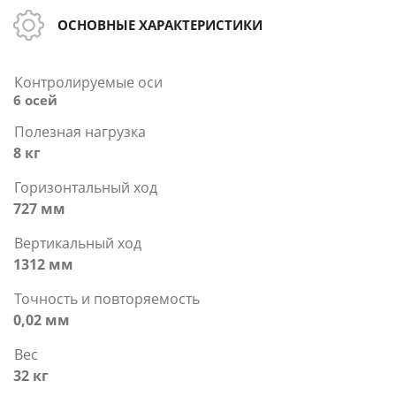
ОСНОВНЫЕ ХАРАКТЕРИСТИКИ
Контролируемые оси
6 осей
Полезная нагрузка
8 кг
Горизонтальный ход
727 мм
Вертикальный ход
1312 мм
Точность и повторяемость
0,02 мм
Вес
32 кг