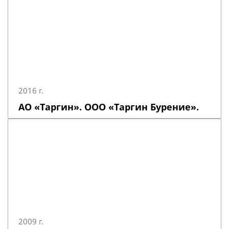
2016 г.
АО «Таргин». ООО «Таргин Бурение».
2009 г.