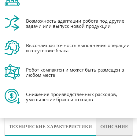
Возможность адаптации робота под другие
задачи или выпуск новой продукции
Высочайшая точность выполнения операций
и отсутствие брака
Робот компактен и может быть размещен в
любом месте
Снижение производственных расходов,
уменьшение брака и отходов
ТЕХНИЧЕСКИЕ ХАРАКТЕРИСТИКИ
ОПИСАНИЕ