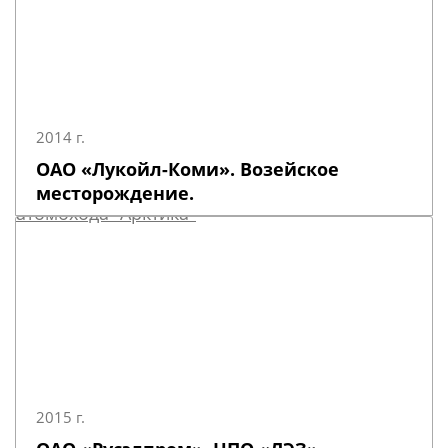
2014 г.
ОАО «Лукойл-Коми». Возейское
месторождение.
2015 г.