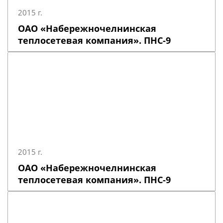
2015 г.
ОАО «Набережночелнинская
теплосетевая компания». ПНС-9
2015 г.
ОАО «Набережночелнинская
теплосетевая компания». ПНС-9