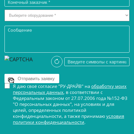
Я даю своё согласие "РУ-ДРАЙВ" на
обработку моих
персональных данных
, в соответствии с
Федеральным законом от 27.07.2006 года №152-ФЗ
"О персональных данных", на условиях и для
целей, определенных политикой
конфиденциальности, а также принимаю
условия
политики конфиденциальности
.