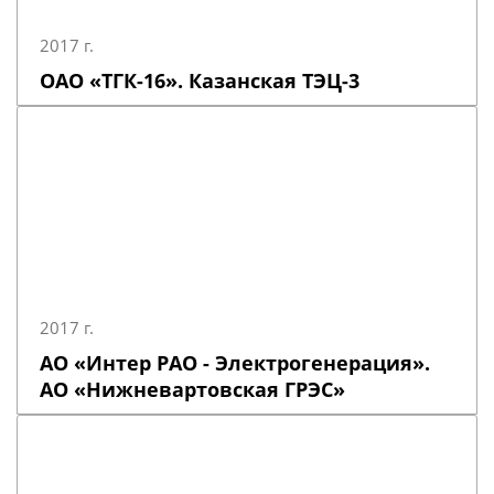
2017 г.
ОАО «ТГК-16». Казанская ТЭЦ-3
2017 г.
АО «Интер РАО - Электрогенерация».
АО «Нижневартовская ГРЭС»