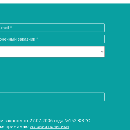
ым законом от 27.07.2006 года №152-ФЗ "О
акже принимаю
условия политики