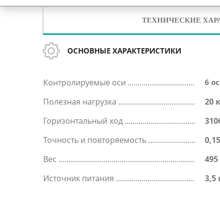
ТЕХНИЧЕСКИЕ ХАР
ОСНОВНЫЕ ХАРАКТЕРИСТИКИ
Контролируемые оси
6 о
Полезная нагрузка
20 
Горизонтальный ход
310
Точность и повторяемость
0,1
Вес
495
Источник питания
3,5