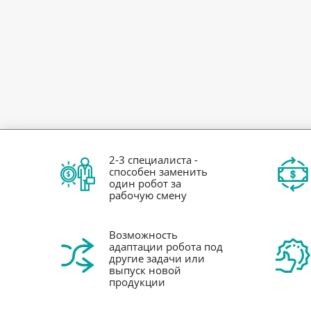
2-3 специалиста -
способен заменить
один робот за
рабочую смену
Возможность
адаптации робота под
другие задачи или
выпуск новой
продукции