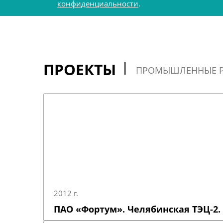
конфиденциальности
.
ПРОЕКТЫ
ПРОМЫШЛЕННЫЕ 
2012 г.
ПАО «Фортум». Челябинская ТЭЦ-2.