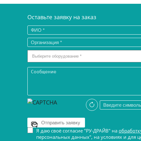
Оставьте заявку на заказ
Я даю своё согласие "РУ-ДРАЙВ" на
обработк
персональных данных", на условиях и для