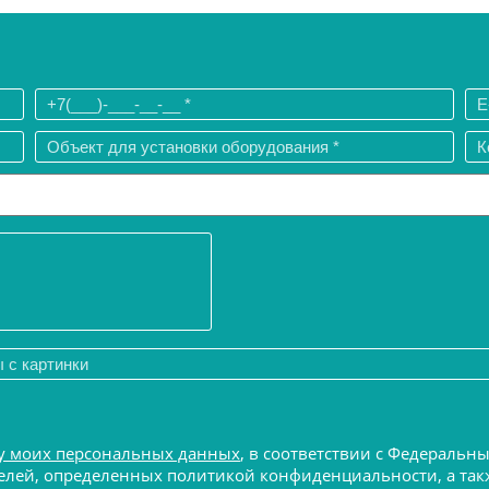
у моих персональных данных
, в соответствии с Федеральн
 целей, определенных политикой конфиденциальности, а т