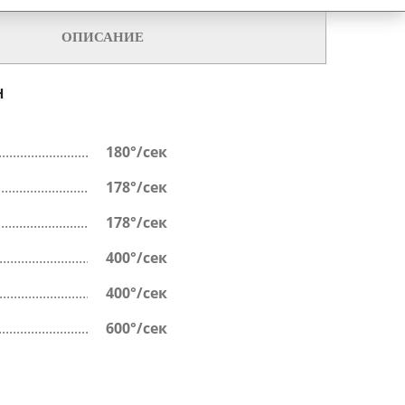
ОПИСАНИЕ
Н
180°/сек
178°/сек
178°/сек
400°/сек
400°/сек
600°/сек