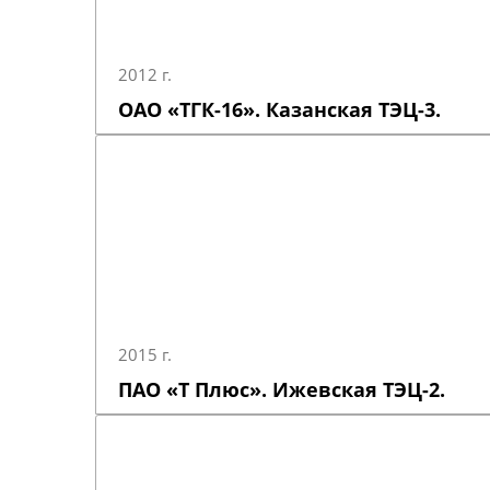
2012 г.
ОАО «ТГК-16». Казанская ТЭЦ-3.
2015 г.
ПАО «Т Плюс». Ижевская ТЭЦ-2.