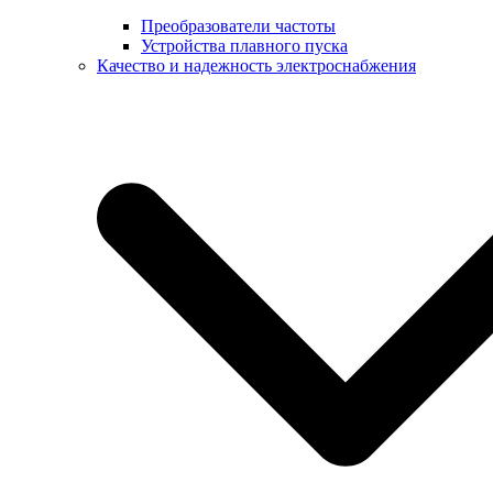
Преобразователи частоты
Устройства плавного пуска
Качество и надежность электроснабжения