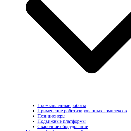
Промышленные роботы
Применение роботизированных комплексов
Позиционеры
Подвижные платформы
Сварочное оборудование