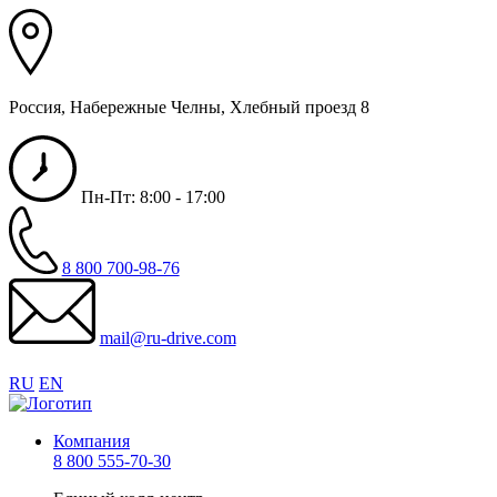
Россия, Набережные Челны, Хлебный проезд 8
Пн-Пт: 8:00 - 17:00
8 800 700-98-76
mail@ru-drive.com
RU
EN
Компания
8 800 555-70-30