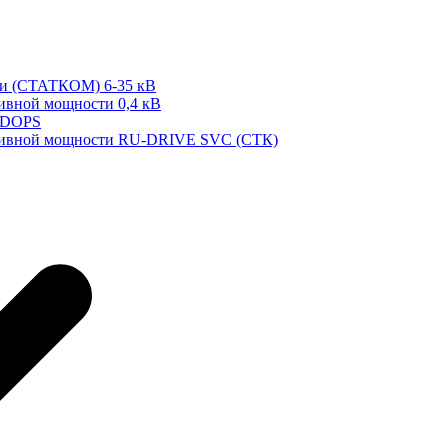
ти (СТАТКОМ) 6-35 кВ
тивной мощности 0,4 кВ
 DOPS
ктивной мощности RU-DRIVE SVC (СТК)