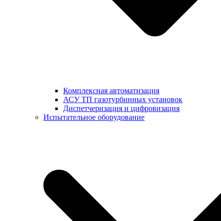
Комплексная автоматизация
АСУ ТП газотурбинных установок
Диспетчеризация и цифровизация
Испытательное оборудование