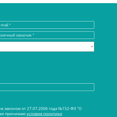
ым законом от 27.07.2006 года №152-ФЗ "О
акже принимаю
условия политики