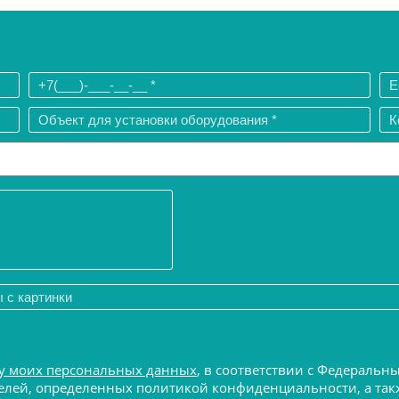
у моих персональных данных
, в соответствии с Федеральн
 целей, определенных политикой конфиденциальности, а т