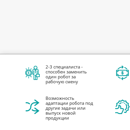
2-3 специалиста -
способен заменить
один робот за
рабочую смену
Возможность
адаптации робота под
другие задачи или
выпуск новой
продукции