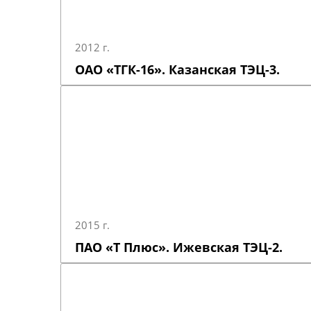
2012 г.
ОАО «ТГК-16». Казанская ТЭЦ-3.
2015 г.
ПАО «Т Плюс». Ижевская ТЭЦ-2.