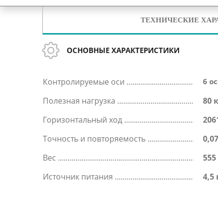
ТЕХНИЧЕСКИЕ ХАР
ОСНОВНЫЕ ХАРАКТЕРИСТИКИ
Контролируемые оси
6 о
Полезная нагрузка
80 
Горизонтальный ход
206
Точность и повторяемость
0,0
Вес
555
Источник питания
4,5