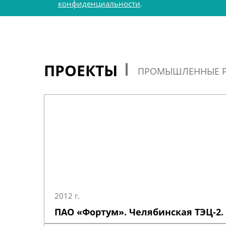
конфиденциальности
.
ПРОЕКТЫ
ПРОМЫШЛЕННЫЕ 
2012 г.
ПАО «Фортум». Челябинская ТЭЦ-2.