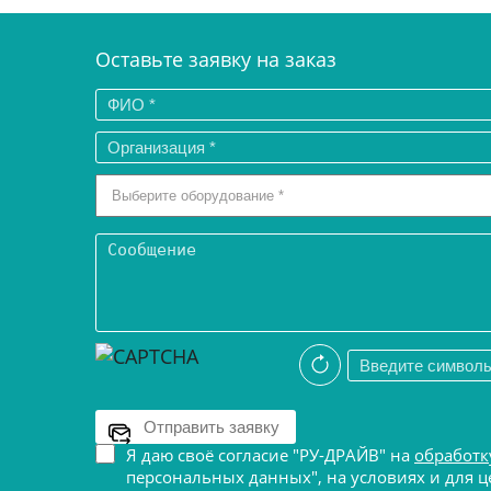
Оставьте заявку на заказ
Я даю своё согласие "РУ-ДРАЙВ" на
обработк
персональных данных", на условиях и для