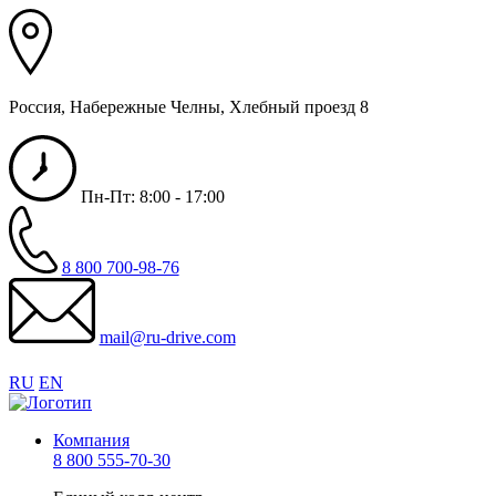
Россия, Набережные Челны, Хлебный проезд 8
Пн-Пт: 8:00 - 17:00
8 800 700-98-76
mail@ru-drive.com
RU
EN
Компания
8 800 555-70-30