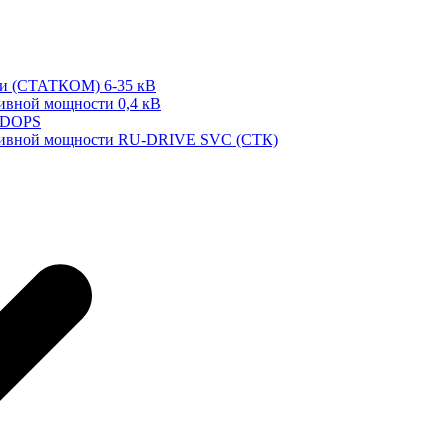
ти (СТАТКОМ) 6-35 кВ
тивной мощности 0,4 кВ
 DOPS
ктивной мощности RU-DRIVE SVC (СТК)