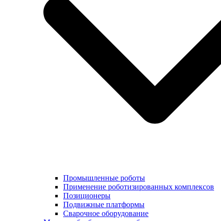
Промышленные роботы
Применение роботизированных комплексов
Позиционеры
Подвижные платформы
Сварочное оборудование