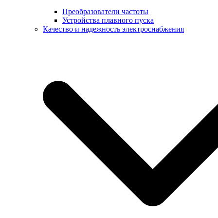
Преобразователи частоты
Устройства плавного пуска
Качество и надежность электроснабжения