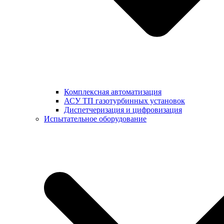
Комплексная автоматизация
АСУ ТП газотурбинных установок
Диспетчеризация и цифровизация
Испытательное оборудование