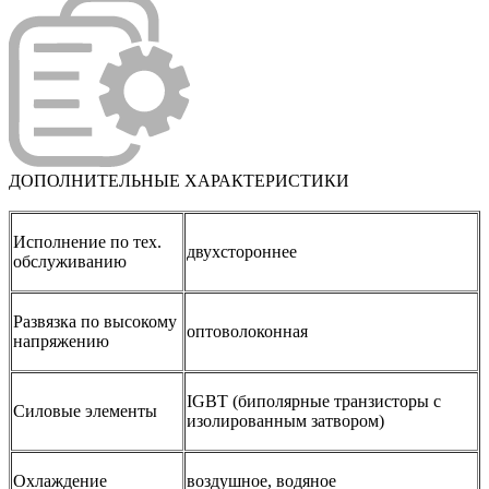
ДОПОЛНИТЕЛЬНЫЕ ХАРАКТЕРИСТИКИ
Исполнение по тех.
двухстороннее
обслуживанию
Развязка по высокому
оптоволоконная
напряжению
IGBT (биполярные транзисторы с
Силовые элементы
изолированным затвором)
Охлаждение
воздушное, водяное