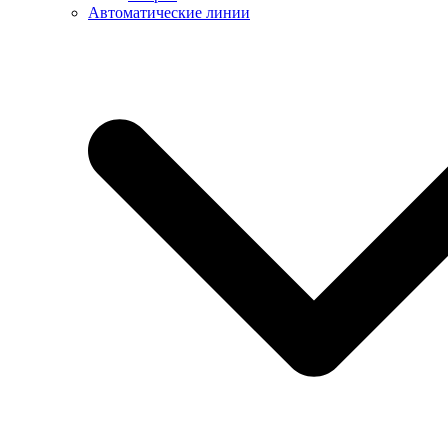
Автоматические линии