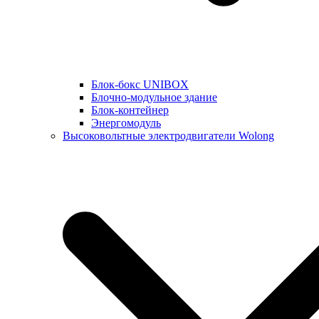
Блок-бокс UNIBOX
Блочно-модульное здание
Блок-контейнер
Энергомодуль
Высоковольтные электродвигатели Wolong