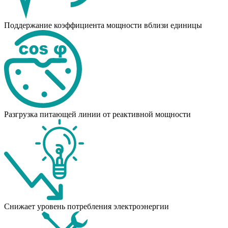
Поддержание коэффициента мощности вблизи единицы
Разгрузка питающей линии от реактивной мощности
Снижает уровень потребления электроэнергии