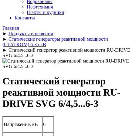
Водоканалы
Нефтехимия
Шахты и рудники
Контакты
Главная
►
Продукты и решения
►
Статические генераторы реактивной мощности
(СТАТКОМ) 6-35 кВ
►
Статический генератор реактивной мощности RU-DRIVE
SVG 6/4,5...6-3
Статический генератор
реактивной мощности RU-
DRIVE SVG 6/4,5...6-3
Напряжение, кВ
6