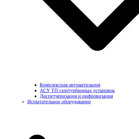
Комплексная автоматизация
АСУ ТП газотурбинных установок
Диспетчеризация и цифровизация
Испытательное оборудование