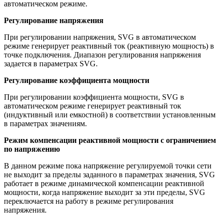
автоматическом режиме.
Регулирование напряжения
При регулировании напряжения, SVG в автоматическом
режиме генерирует реактивный ток (реактивную мощность) в
точке подключения. Диапазон регулирования напряжения
задается в параметрах SVG.
Регулирование коэффициента мощности
При регулировании коэффициента мощности, SVG в
автоматическом режиме генерирует реактивный ток
(индуктивный или емкостной) в соответствии установленным
в параметрах значениям.
Режим компенсации реактивной мощности с ограничением
по напряжению
В данном режиме пока напряжение регулируемой точки сети
не выходит за пределы заданного в параметрах значения, SVG
работает в режиме динамической компенсации реактивной
мощности, когда напряжение выходит за эти пределы, SVG
переключается на работу в режиме регулирования
напряжения.