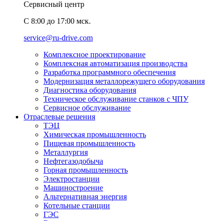
Сервисный центр
C 8:00 до 17:00 мск.
service@ru-drive.com
Комплексное проектирование
Комплексная автоматизация производства
Разработка программного обеспечения
Модернизация металлорежущего оборудования
Диагностика оборудования
Техническое обслуживание станков с ЧПУ
Сервисное обслуживание
Отраслевые решения
ТЭЦ
Химическая промышленность
Пищевая промышленность
Металлургия
Нефтегазодобыча
Горная промышленность
Электростанции
Машиностроение
Альтернативная энергия
Котельные станции
ГЭС