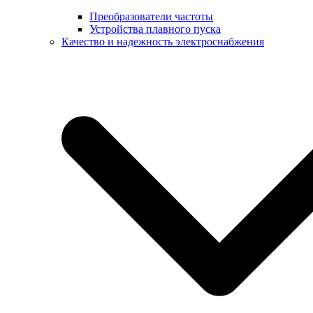
Преобразователи частоты
Устройства плавного пуска
Качество и надежность электроснабжения