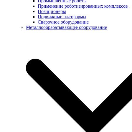
Промышленные роботы
Применение роботизированных комплексов
Позиционеры
Подвижные платформы
Сварочное оборудование
Металлообрабатывающее оборудование