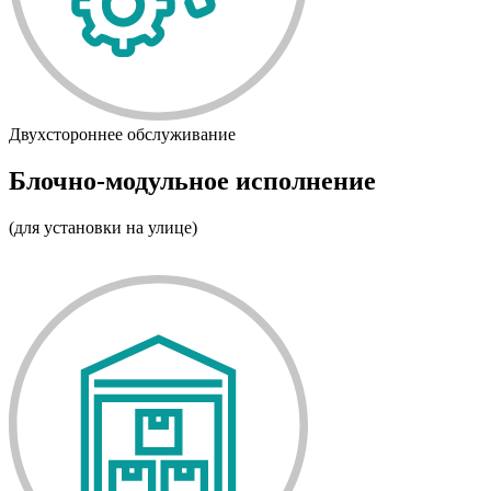
Двухстороннее обслуживание
Блочно-модульное исполнение
(для установки на улице)