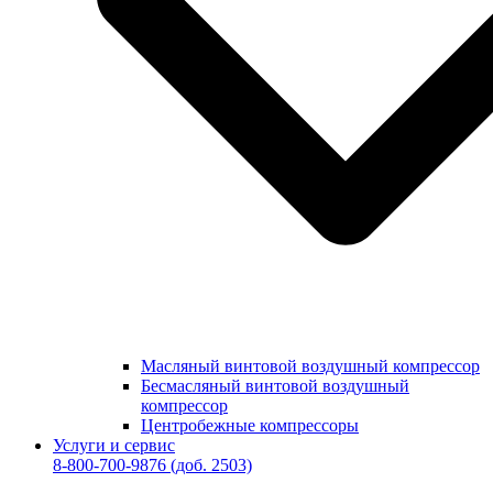
Масляный винтовой воздушный компрессор
Бесмасляный винтовой воздушный
компрессор
Центробежные компрессоры
Услуги и сервис
8-800-700-9876
(доб. 2503)