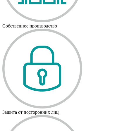
Собственное производство
Защита от посторонних лиц