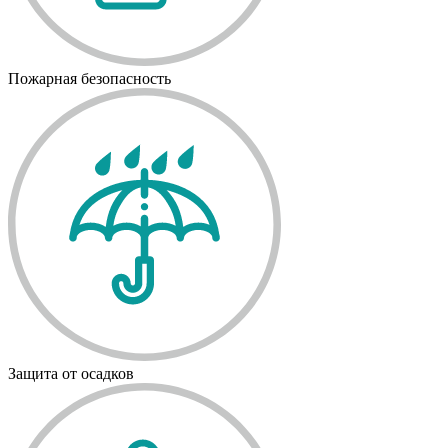
Пожарная безопасность
Защита от осадков