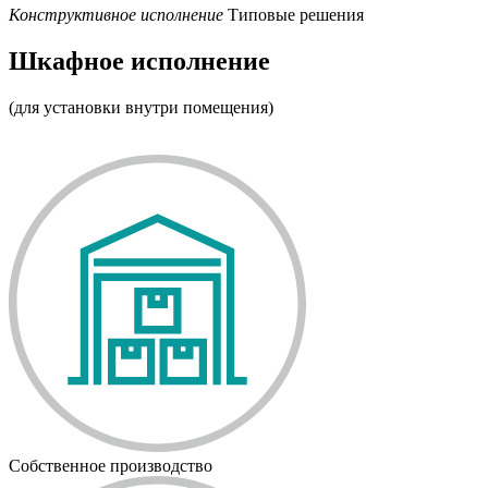
Конструктивное исполнение
Типовые решения
Шкафное исполнение
(для установки внутри помещения)
Собственное производство