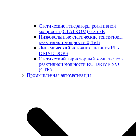
Статические генераторы реактивной
мощности (СТАТКОМ) 6-35 кВ
Низковольтные статические генераторы
реактивной мощности 0,4 кВ
Динамический источник питания RU-
DRIVE DOPS
Cтатический тиристорный компенсатор
реактивной мощности RU-DRIVE SVC
(СТК)
Промышленная автоматизация