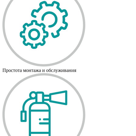
Простота монтажа и обслуживания