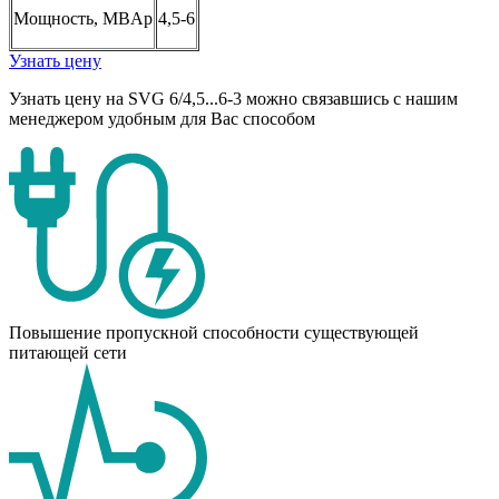
Мощность, MBAp
4,5-6
Узнать цену
Узнать цену на SVG 6/4,5...6-3 можно связавшись с нашим
менеджером удобным для Вас способом
Повышение пропускной способности существующей
питающей сети