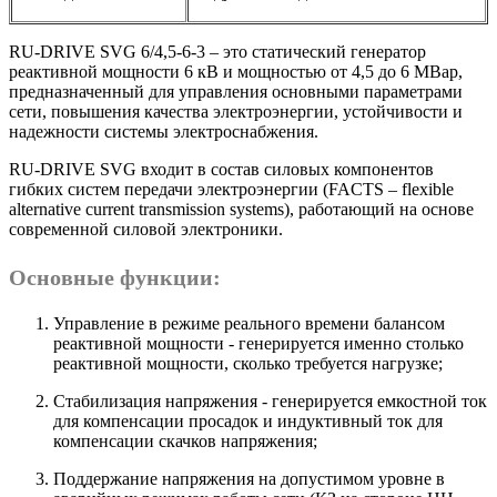
RU-DRIVE SVG 6/4,5-6-3 – это статический генератор
реактивной мощности 6 кВ и мощностью от 4,5 до 6 МВар,
предназначенный для управления основными параметрами
сети, повышения качества электроэнергии, устойчивости и
надежности системы электроснабжения.
RU-DRIVE SVG входит в состав силовых компонентов
гибких систем передачи электроэнергии (FACTS – flexible
alternative current transmission systems), работающий на основе
современной силовой электроники.
Основные функции
:
Управление в режиме реального времени балансом
реактивной мощности - генерируется именно столько
реактивной мощности, сколько требуется нагрузке;
Стабилизация напряжения - генерируется емкостной ток
для компенсации просадок и индуктивный ток для
компенсации скачков напряжения;
Поддержание напряжения на допустимом уровне в