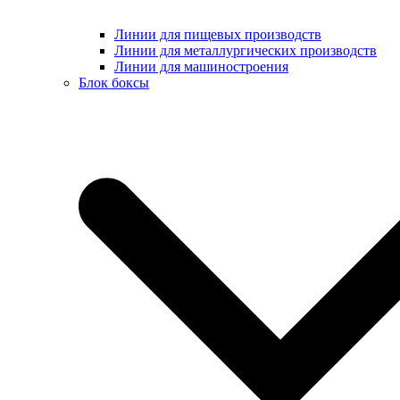
Линии для пищевых производств
Линии для металлургических производств
Линии для машиностроения
Блок боксы