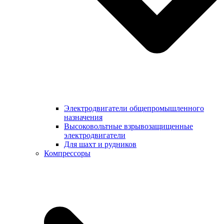
Электродвигатели общепромышленного
назначения
Высоковольтные взрывозащищенные
электродвигатели
Для шахт и рудников
Компрессоры