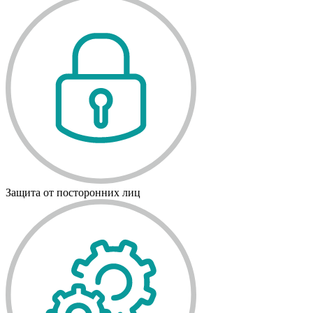
Защита от посторонних лиц