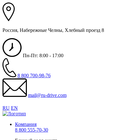
Россия, Набережные Челны, Хлебный проезд 8
Пн-Пт: 8:00 - 17:00
8 800 700-98-76
mail@ru-drive.com
RU
EN
Компания
8 800 555-70-30