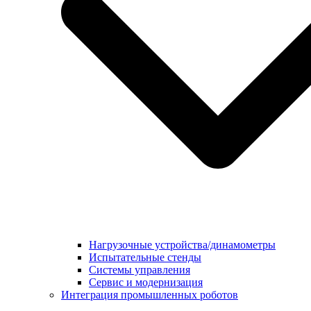
Нагрузочные устройства/динамометры
Испытательные стенды
Системы управления
Сервис и модернизация
Интеграция промышленных роботов