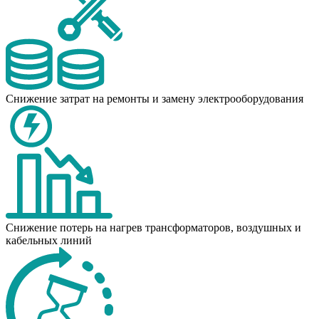
Снижение затрат на ремонты и замену электрооборудования
Снижение потерь на нагрев трансформаторов, воздушных и
кабельных линий